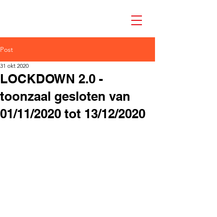
Post
31 okt 2020
LOCKDOWN 2.0 -
toonzaal gesloten van
01/11/2020 tot 13/12/2020