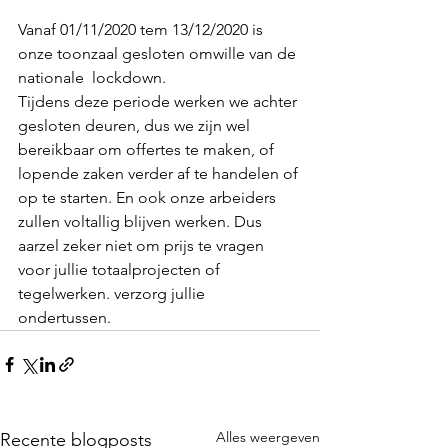
Vanaf 01/11/2020 tem 13/12/2020 is 
onze toonzaal gesloten omwille van de 
nationale  lockdown. 
Tijdens deze periode werken we achter 
gesloten deuren, dus we zijn wel 
bereikbaar om offertes te maken, of 
lopende zaken verder af te handelen of 
op te starten. En ook onze arbeiders 
zullen voltallig blijven werken. Dus 
aarzel zeker niet om prijs te vragen 
voor jullie totaalprojecten of 
tegelwerken. verzorg jullie 
ondertussen. 
Alles weergeven
Recente blogposts