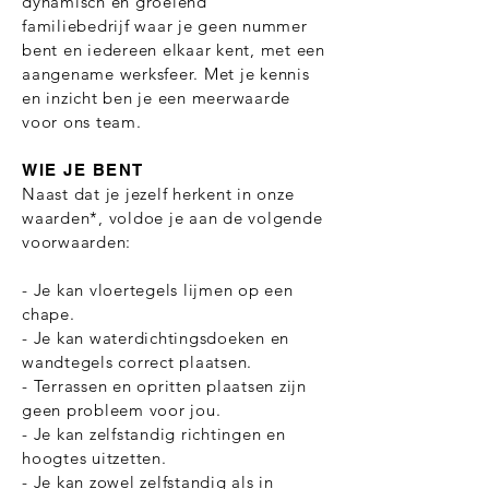
dynamisch en groeiend
familiebedrijf waar je geen nummer
bent en iedereen elkaar kent, met een
aangename werksfeer. Met je kennis
en inzicht ben je een meerwaarde
voor ons team.
WIE JE BENT
Naast dat je jezelf herkent in onze
waarden*, voldoe je aan de volgende
voorwaarden:
- Je kan vloertegels lijmen op een
chape.
- Je kan waterdichtingsdoeken en
wandtegels correct plaatsen.
- Terrassen en opritten plaatsen zijn
geen probleem voor jou.
- Je kan zelfstandig richtingen en
hoogtes uitzetten.
- Je kan zowel zelfstandig als in