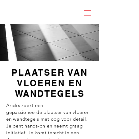
PLAATSER VAN
VLOEREN EN
WANDTEGELS
Arickx zoekt een
gepassioneerde
plaatser van vloeren
en wandtegels met oog voor detail.
Je bent hands-on en neemt graag
initiatief. Je komt terecht in een