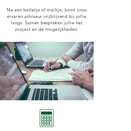
Na een belletje of mailtje, komt onze
ervaren adviseur vrijblijvend bij jullie
langs. Samen bespreken jullie het
project en de mogelijkheden.