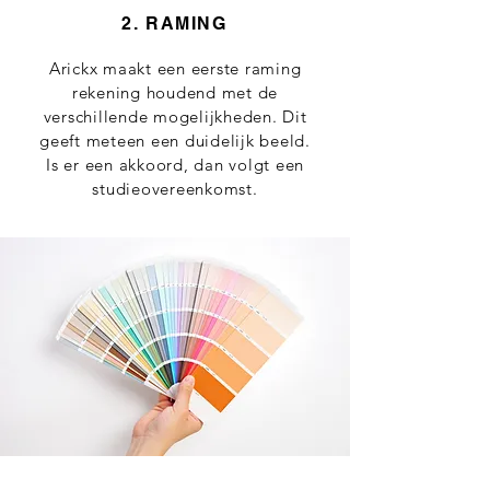
2. RAMING
Arickx maakt een eerste raming
rekening houdend met de
verschillende mogelijkheden. Dit
geeft meteen een duidelijk beeld.
Is er een akkoord, dan volgt een
studieovereenkomst.