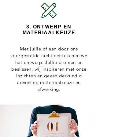
3. ONTWERP EN
MATERIAALKEUZE
Met jullie of een door ons
voorgestelde architect tekenen we
het ontwerp. Jullie dromen en
beslissen, wij inspireren met onze
inzichten en geven deskundig
advies bij materiaalkeuze en
afwerking.