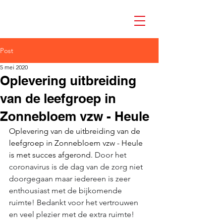
Post
5 mei 2020
Oplevering uitbreiding
van de leefgroep in
Zonnebloem vzw - Heule
Oplevering van de uitbreiding van de 
leefgroep in Zonnebloem vzw - Heule 
is met succes afgerond. 
Door het 
coronavirus is de dag van de zorg niet 
doorgegaan maar iedereen is zeer 
enthousiast met de bijkomende 
ruimte! Bedankt voor het vertrouwen 
en veel plezier met de extra ruimte!