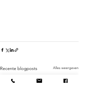
Alles weergeven
Recente blogposts