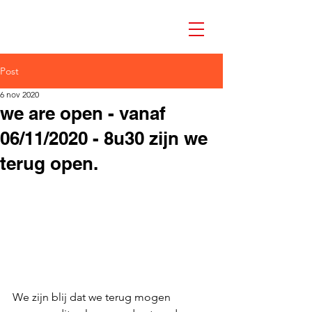
Post
6 nov 2020
we are open - vanaf
06/11/2020 - 8u30 zijn we
terug open.
We zijn blij dat we terug mogen 