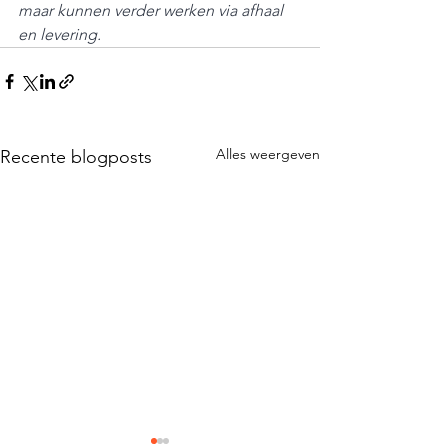
maar kunnen verder werken via afhaal 
en levering.
Alles weergeven
Recente blogposts